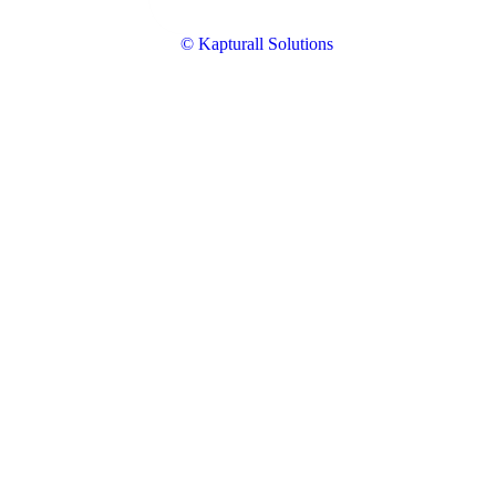
© Kapturall Solutions