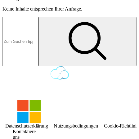
Keine Inhalte entsprechen Ihrer Anfrage.
Datenschutzerklärung
Nutzungsbedingungen
Cookie-Richtlinie
Kontaktiere
uns